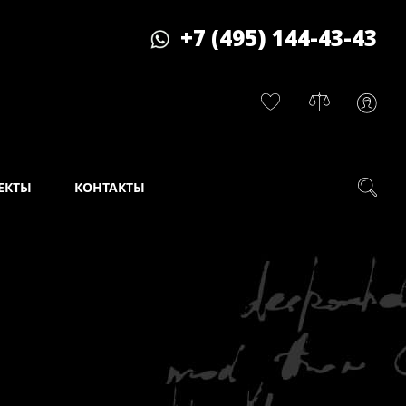
+7 (495) 144-43-43
ЕКТЫ
КОНТАКТЫ