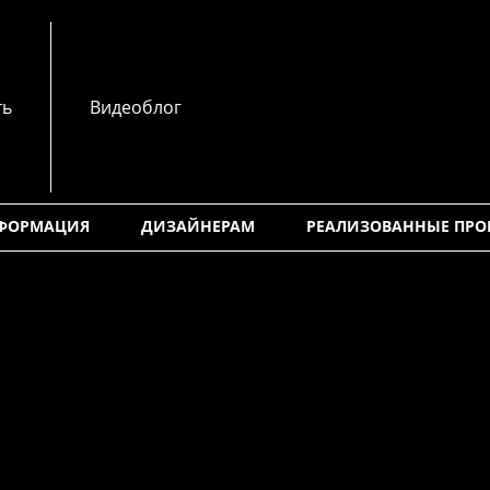
ть
Видеоблог
НФОРМАЦИЯ
ДИЗАЙНЕРАМ
РЕАЛИЗОВАННЫЕ ПРО