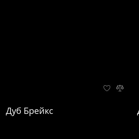
Дуб Брейкс