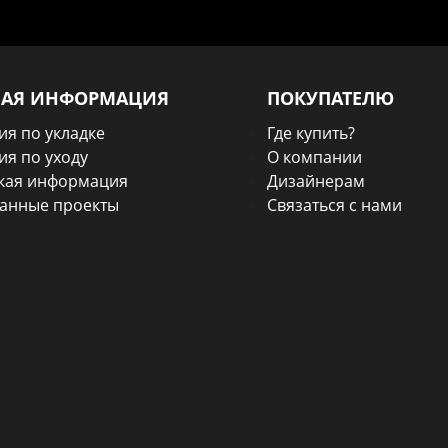
НАЯ ИНФОРМАЦИЯ
ПОКУПАТЕЛЮ
ия по укладке
Где купить?
ия по уходу
О компании
кая информация
Дизайнерам
анные проекты
Связаться с нами