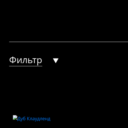
Фильтр