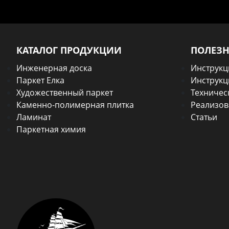
КАТАЛОГ ПРОДУКЦИИ
ПОЛЕЗ
Инженерная доска
Инструкц
Паркет Елка
Инструкц
Художественный паркет
Техничес
Каменно-полимерная плитка
Реализов
Ламинат
Статьи
Паркетная химия