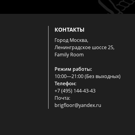
КОНТАКТЫ
Город Москва,
Ленинградское шоссе 25,
Family Room
Режим работы:
10:00—21:00 (Без выходных)
Телефон:
+7 (495) 144-43-43
Почта:
brigfloor@yandex.ru