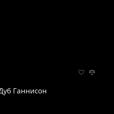
Дуб Ганнисон