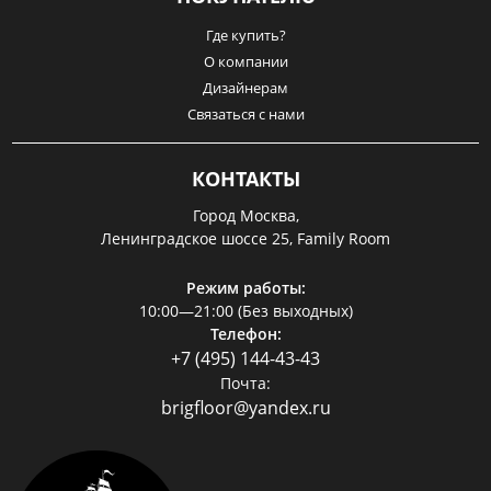
Где купить?
О компании
Дизайнерам
Связаться с нами
КОНТАКТЫ
Город Москва,
Ленинградское шоссе 25, Family Room
Режим работы:
10:00—21:00 (Без выходных)
Телефон:
+7 (495) 144-43-43
Почта:
brigfloor@yandex.ru