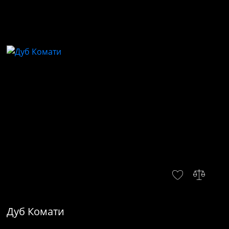
Дуб Комати