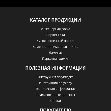
КАТАЛОГ ПРОДУКЦИИ
Инженерная доска
Паркет Елка
Художественный паркет
Каменно-полимерная плитка
Ламинат
Паркетная химия
ПОЛЕЗНАЯ ИНФОРМАЦИЯ
Инструкция по укладке
Инструкция по уходу
Техническая информация
Реализованные проекты
Статьи
ПОКУПАТЕЛЮ