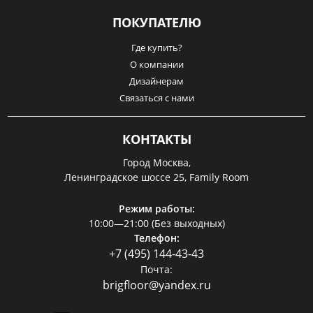
ПОКУПАТЕЛЮ
Где купить?
О компании
Дизайнерам
Связаться с нами
КОНТАКТЫ
Город Москва,
Ленинградское шоссе 25, Family Room
Режим работы:
10:00—21:00 (Без выходных)
Телефон:
+7 (495) 144-43-43
Почта:
brigfloor@yandex.ru