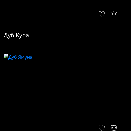
Дуб Кура