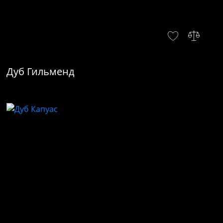
Дуб Гильменд