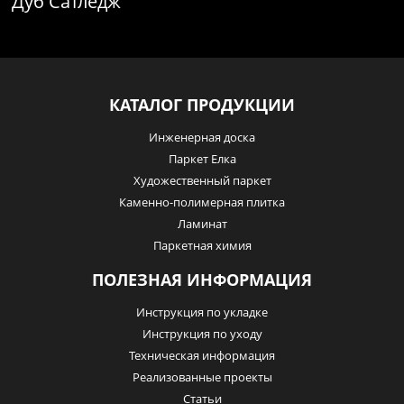
Дуб Сатледж
КАТАЛОГ ПРОДУКЦИИ
Инженерная доска
Паркет Елка
Художественный паркет
Каменно-полимерная плитка
Ламинат
Паркетная химия
ПОЛЕЗНАЯ ИНФОРМАЦИЯ
Инструкция по укладке
Инструкция по уходу
Техническая информация
Реализованные проекты
Статьи