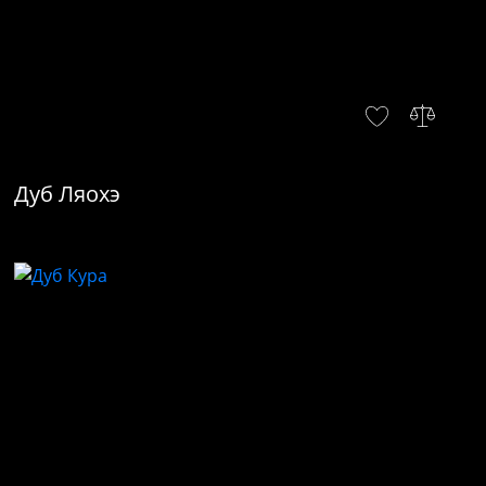
Дуб Ляохэ