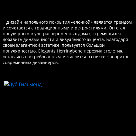
Дизайн напольного покрытия «елочкой» является трендом
и сочетается с традиционными и ретро-стилями. Он стал
популярным в ультрасовременных домах, стремящихся
добавить динамичности и визуального акцента. Благодаря
своей элегантной эстетике, пользуется большой
популярностью. Elegants Herringbone пережил столетия,
оставаясь востребованным, и числится в списке фаворитов
современных дизайнеров.