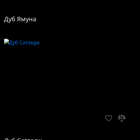
Дуб Ямуна