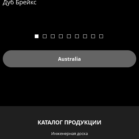
Дуб Брейкс
Australia
КАТАЛОГ ПРОДУКЦИИ
Инженерная доска