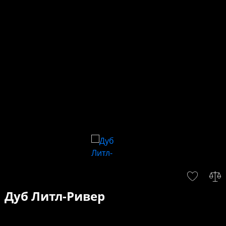
Дуб Литл-Ривер