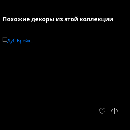
Похожие декоры из этой коллекции