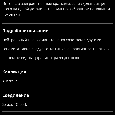
Интерьер заиграет новыми красками, если сделать акцент
всего на одной детали — правильно выбранном напольном
покрытии
Подробное описание
Нейтральный цвет ламината легко сочетаем с другими
тонами, а также следует отметить его практичность, так как
на нем не видны царапины, разводы, пыль
Коллекция
Australia
Соединение
Замок TC-Lock