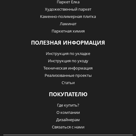
Паркет Елка
Художественный паркет
Каменно-полимерная плитка
Ламинат
Паркетная химия
ПОЛЕЗНАЯ ИНФОРМАЦИЯ
Инструкция по укладке
Инструкция по уходу
Техническая информация
Реализованные проекты
Статьи
ПОКУПАТЕЛЮ
Где купить?
О компании
Дизайнерам
Связаться с нами