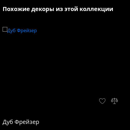
Похожие декоры из этой коллекции
Дуб Фрейзер