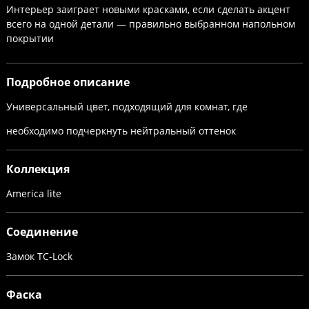
Интерьер заиграет новыми красками, если сделать акцент
всего на одной детали — правильно выбранном напольном
покрытии
Подробное описание
Универсальный цвет, подходящий для комнат, где
необходимо подчеркнуть нейтральный оттенок
Коллекция
America lite
Соединение
Замок TC-Lock
Фаска