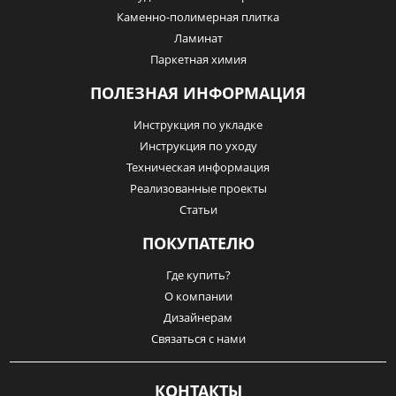
Каменно-полимерная плитка
Ламинат
Паркетная химия
ПОЛЕЗНАЯ ИНФОРМАЦИЯ
Инструкция по укладке
Инструкция по уходу
Техническая информация
Реализованные проекты
Статьи
ПОКУПАТЕЛЮ
Где купить?
О компании
Дизайнерам
Связаться с нами
КОНТАКТЫ