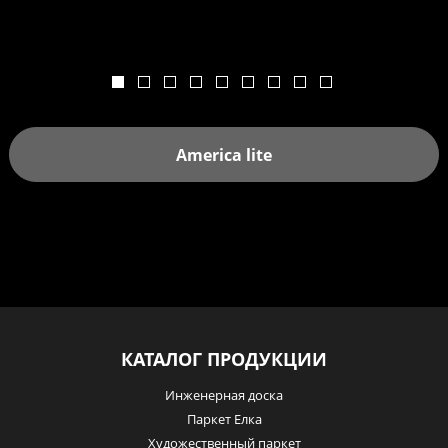
America lite
КАТАЛОГ ПРОДУКЦИИ
Инженерная доска
Паркет Елка
Художественный паркет