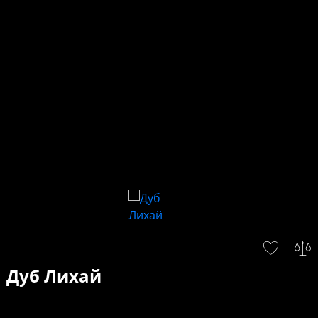
Дуб Лихай