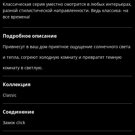
Классическая серия уместно смотрится в любых интерьерах,
разной стилистической направленности. Ведь классика- на
все времена!
Подробное описание
Привнесут в ваш дом приятное ощущение солнечного света
и тепла, согреют холодную комнату и превратят темную
комнату в светлую.
Коллекция
Classic
Соединение
Замок click