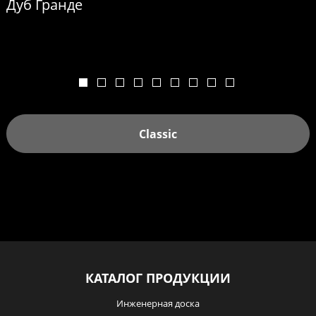
Дуб Гранде
Classic
КАТАЛОГ ПРОДУКЦИИ
Инженерная доска