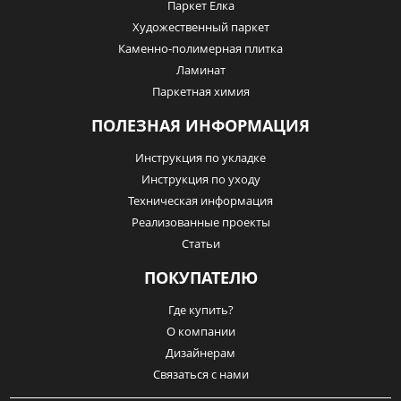
Паркет Елка
Художественный паркет
Каменно-полимерная плитка
Ламинат
Паркетная химия
ПОЛЕЗНАЯ ИНФОРМАЦИЯ
Инструкция по укладке
Инструкция по уходу
Техническая информация
Реализованные проекты
Статьи
ПОКУПАТЕЛЮ
Где купить?
О компании
Дизайнерам
Связаться с нами