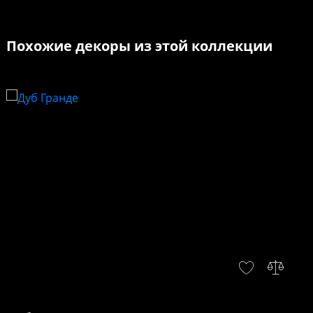
Похожие декоры из этой коллекции