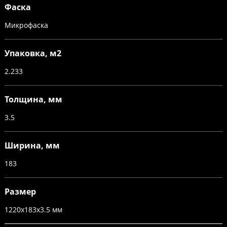
Фаска
Микрофаска
Упаковка, м2
2.233
Толщина, мм
3.5
Ширина, мм
183
Размер
1220х183х3.5 мм