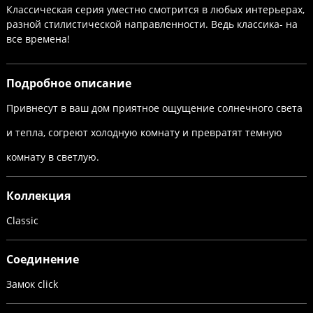
Классическая серия уместно смотрится в любых интерьерах,
разной стилистической направленности. Ведь классика- на
все времена!
Подробное описание
Привнесут в ваш дом приятное ощущение солнечного света
и тепла, согреют холодную комнату и превратят темную
комнату в светлую.
Коллекция
Classic
Соединение
Замок click