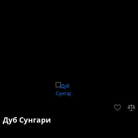
Дуб Сунгари