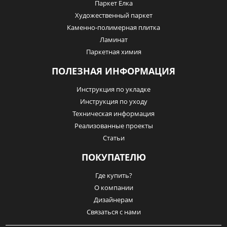
Паркет Елка
Художественный паркет
Каменно-полимерная плитка
Ламинат
Паркетная химия
ПОЛЕЗНАЯ ИНФОРМАЦИЯ
Инструкция по укладке
Инструкция по уходу
Техническая информация
Реализованные проекты
Статьи
ПОКУПАТЕЛЮ
Где купить?
О компании
Дизайнерам
Связаться с нами