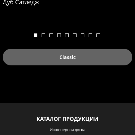
Дуб Сатледж
Classic
КАТАЛОГ ПРОДУКЦИИ
Инженерная доска