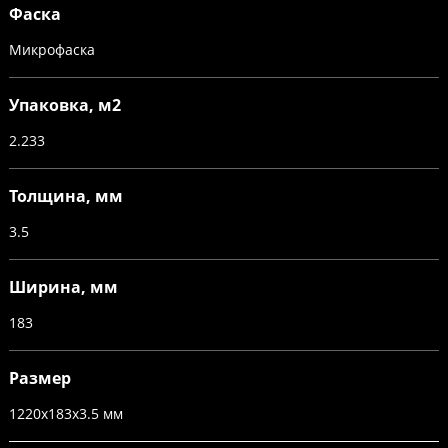
Фаска
Микрофаска
Упаковка, м2
2.233
Толщина, мм
3.5
Ширина, мм
183
Размер
1220х183х3.5 мм