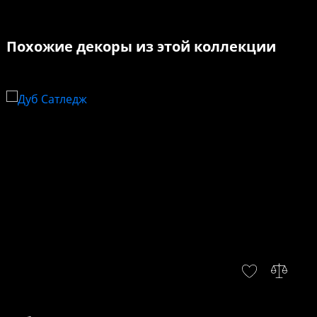
Похожие декоры из этой коллекции