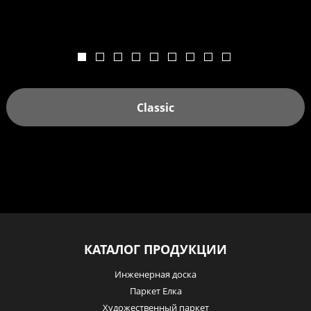
Classic
КАТАЛОГ ПРОДУКЦИИ
Инженерная доска
Паркет Елка
Художественный паркет