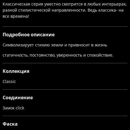
Классическая серия уместно смотрится в любых интерьерах,
разной стилистической направленности. Ведь классика- на
все времена!
Подробное описание
Символизирует стихию земли и привносит в жизнь
статичность, постоянство, уверенность и спокойствие.
Коллекция
Classic
Соединение
Замок click
Фаска