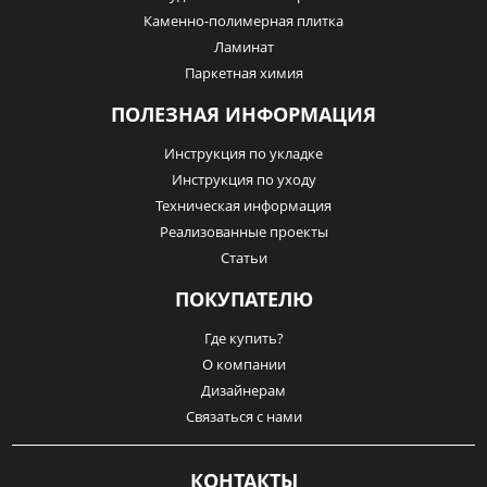
Каменно-полимерная плитка
Ламинат
Паркетная химия
ПОЛЕЗНАЯ ИНФОРМАЦИЯ
Инструкция по укладке
Инструкция по уходу
Техническая информация
Реализованные проекты
Статьи
ПОКУПАТЕЛЮ
Где купить?
О компании
Дизайнерам
Связаться с нами
КОНТАКТЫ