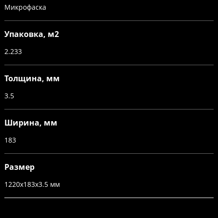
Микрофаска
Упаковка, м2
2.233
Толщина, мм
3.5
Ширина, мм
183
Размер
1220х183х3.5 мм