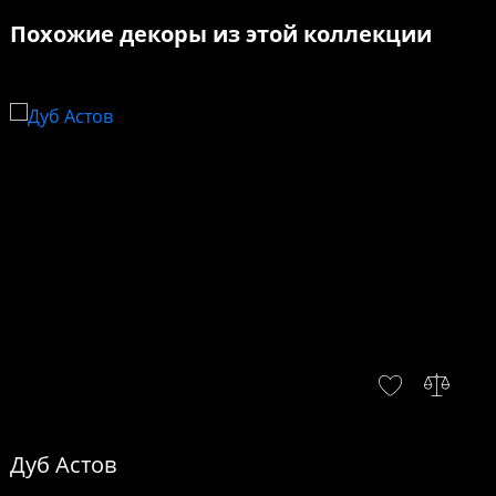
Похожие декоры из этой коллекции
Дуб Астов