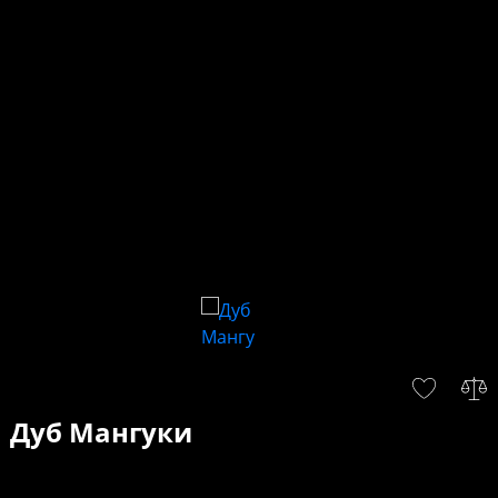
Дуб Мангуки