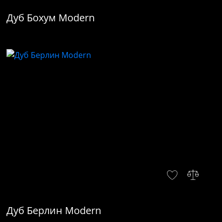
Дуб Бохум Modern
Дуб Берлин Modern