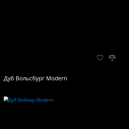
Дуб Вольсбург Modern