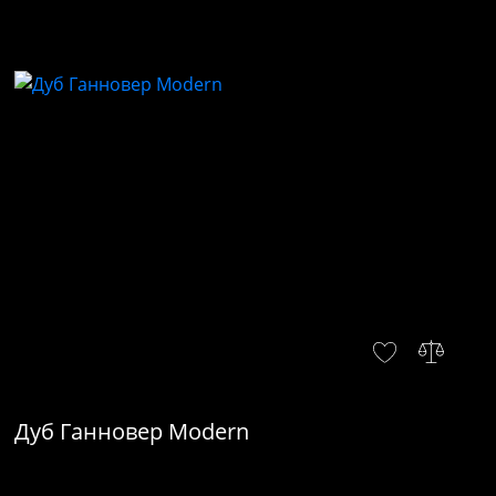
Дуб Ганновер Modern