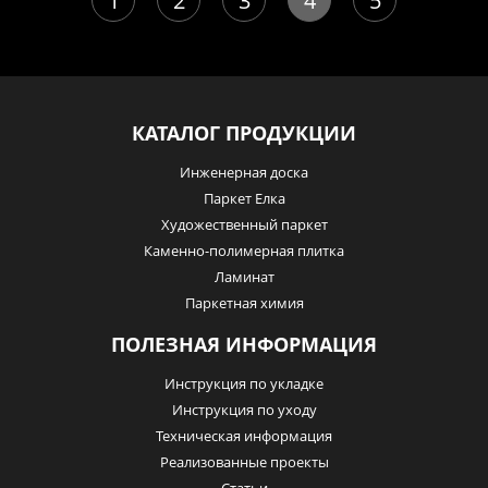
1
2
3
4
5
КАТАЛОГ ПРОДУКЦИИ
Инженерная доска
Паркет Елка
Художественный паркет
Каменно-полимерная плитка
Ламинат
Паркетная химия
ПОЛЕЗНАЯ ИНФОРМАЦИЯ
Инструкция по укладке
Инструкция по уходу
Техническая информация
Реализованные проекты
Статьи