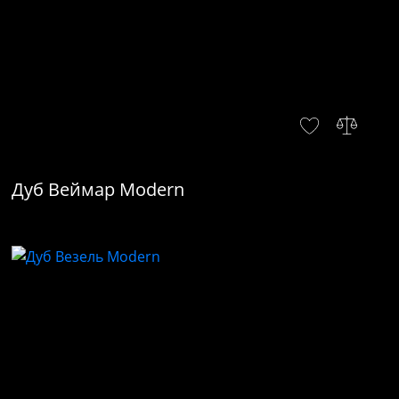
Дуб Веймар Modern