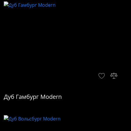
Дуб Гамбург Modern