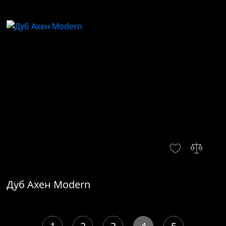
Дуб Ахен Modern