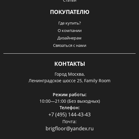
ПОКУПАТЕЛЮ
Где купить?
О компании
Дизайнерам
Связаться с нами
КОНТАКТЫ
Город Москва,
Ленинградское шоссе 25, Family Room
Режим работы:
10:00—21:00 (Без выходных)
Телефон:
+7 (495) 144-43-43
Почта:
brigfloor@yandex.ru