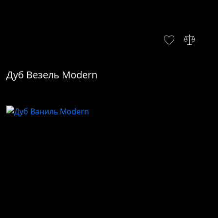
Дуб Везель Modern