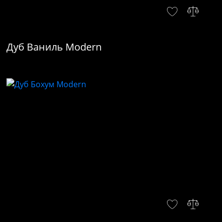
Дуб Ваниль Modern