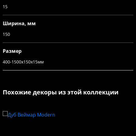
15
Ширина, мм
150
Размер
400-1500x150x15мм
Похожие декоры из этой коллекции