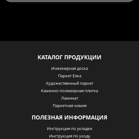
КАТАЛОГ ПРОДУКЦИИ
Инженерная доска
Паркет Елка
Художественный паркет
Каменно-полимерная плитка
Ламинат
Паркетная химия
ПОЛЕЗНАЯ ИНФОРМАЦИЯ
Инструкция по укладке
Инструкция по уходу