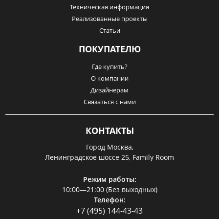
Техническая информация
Реализованные проекты
Статьи
ПОКУПАТЕЛЮ
Где купить?
О компании
Дизайнерам
Связаться с нами
КОНТАКТЫ
Город Москва,
Ленинградское шоссе 25, Family Room
Режим работы:
10:00—21:00 (Без выходных)
Телефон:
+7 (495) 144-43-43