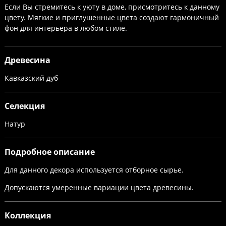
Если Вы стремитесь к уюту в доме, присмотритесь к данному
цвету. Мягкие и приглушенные цвета создают гармоничный
фон для интерьера в любом стиле.
Древесина
Кавказский дуб
Селекция
Натур
Подробное описание
Для данного декора используется отборное сырье.
Допускаются умеренные вариации цвета древесины.
Коллекция