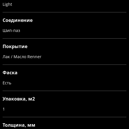
Light
Соединение
Шип-паз
Покрытие
Лак / Масло Renner
Фаска
Есть
Упаковка, м2
1
Толщина, мм