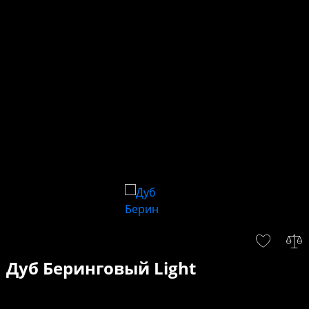
Дуб Беринговый Light