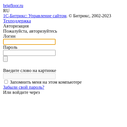
brigfloor.ru
RU
1С-Битрикс: Управление сайтом
. © Битрикс, 2002-2023
Техподдержка
Авторизация
Пожалуйста, авторизуйтесь
Логин
Пароль
Введите слово на картинке
Запомнить меня на этом компьютере
Забыли свой пароль?
Или войдите через